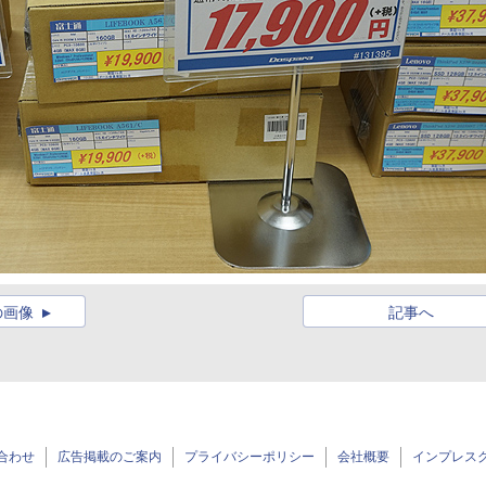
の画像
記事へ
合わせ
広告掲載のご案内
プライバシーポリシー
会社概要
インプレス