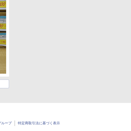
グループ
特定商取引法に基づく表示