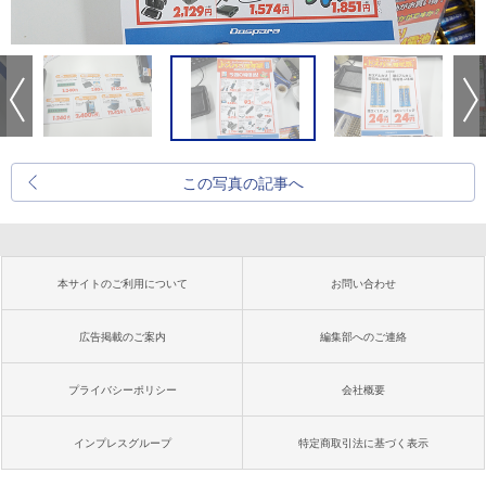
この写真の記事へ
本サイトのご利用について
お問い合わせ
広告掲載のご案内
編集部へのご連絡
プライバシーポリシー
会社概要
インプレスグループ
特定商取引法に基づく表示