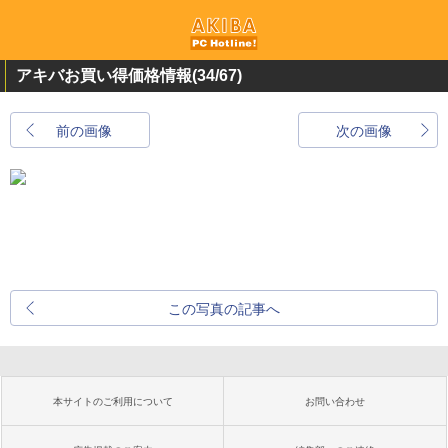
アキバお買い得価格情報
(34/67)
前の画像
次の画像
この写真の記事へ
本サイトのご利用について
お問い合わせ