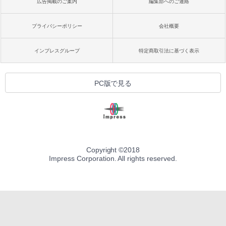
広告掲載のご案内
編集部へのご連絡
プライバシーポリシー
会社概要
インプレスグループ
特定商取引法に基づく表示
PC版で見る
Copyright ©
2018
Impress Corporation. All rights reserved.