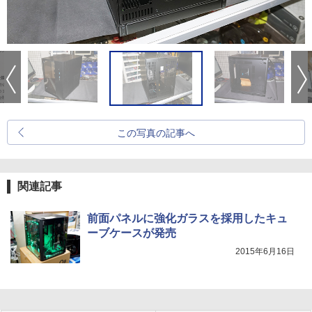
この写真の記事へ
関連記事
前面パネルに強化ガラスを採用したキュ
ーブケースが発売
2015年6月16日