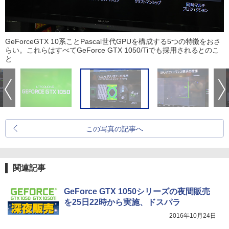
GeForceGTX 10系ことPascal世代GPUを構成する5つの特徴をおさ
らい。これらはすべてGeForce GTX 1050/Tiでも採用されるとのこ
と
この写真の記事へ
関連記事
GeForce GTX 1050シリーズの夜間販売
を25日22時から実施、ドスパラ
2016年10月24日