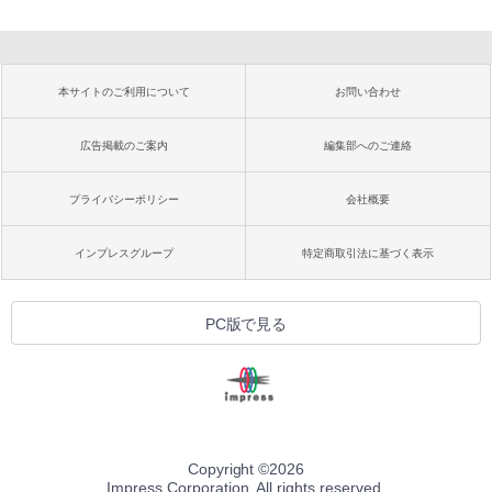
本サイトのご利用について
お問い合わせ
広告掲載のご案内
編集部へのご連絡
プライバシーポリシー
会社概要
インプレスグループ
特定商取引法に基づく表示
PC版で見る
Copyright ©
2026
Impress Corporation. All rights reserved.