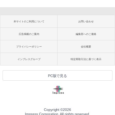
本サイトのご利用について
お問い合わせ
広告掲載のご案内
編集部へのご連絡
プライバシーポリシー
会社概要
インプレスグループ
特定商取引法に基づく表示
PC版で見る
Copyright ©
2026
Impress Corporation. All rights reserved.