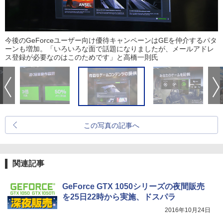
今後のGeForceユーザー向け優待キャンペーンはGEを仲介するパタ
ーンも増加。「いろいろな面で話題になりましたが、メールアドレ
ス登録が必要なのはこのためです」と高橋一則氏
この写真の記事へ
関連記事
GeForce GTX 1050シリーズの夜間販売
を25日22時から実施、ドスパラ
2016年10月24日