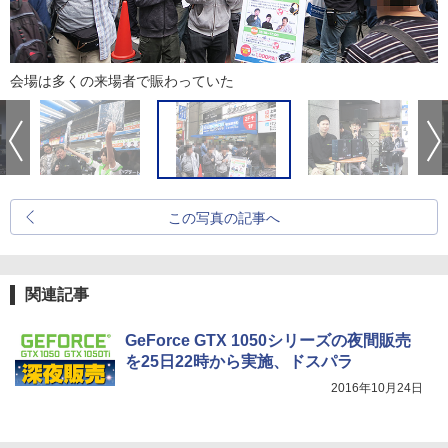
会場は多くの来場者で賑わっていた
この写真の記事へ
関連記事
GeForce GTX 1050シリーズの夜間販売
を25日22時から実施、ドスパラ
2016年10月24日