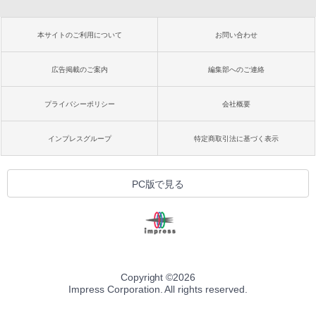
本サイトのご利用について
お問い合わせ
広告掲載のご案内
編集部へのご連絡
プライバシーポリシー
会社概要
インプレスグループ
特定商取引法に基づく表示
PC版で見る
Copyright ©
2026
Impress Corporation. All rights reserved.