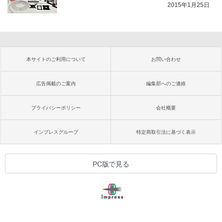
2015年1月25日
本サイトのご利用について
お問い合わせ
広告掲載のご案内
編集部へのご連絡
プライバシーポリシー
会社概要
インプレスグループ
特定商取引法に基づく表示
PC版で見る