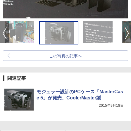
この写真の記事へ
関連記事
モジュラー設計のPCケース「MasterCas
e 5」が発売、CoolerMaster製
2015年9月18日