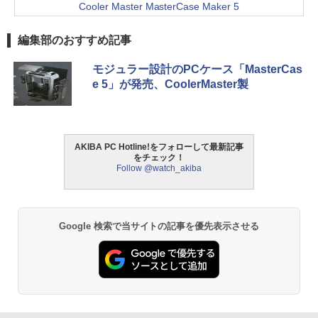
Cooler Master MasterCase Maker 5
編集部のおすすめ記事
モジュラー設計のPCケース「MasterCas
e 5」が発売、CoolerMaster製
AKIBA PC Hotline!をフォローして最新記事
をチェック！
Follow @watch_akiba
Google 検索で当サイトの記事を優先表示させる