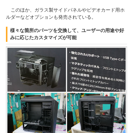
このほか、ガラス製サイドパネルやビデオカード用ホ
ルダーなどオプションも発売されている。
様々な箇所のパーツを交換して、ユーザーの用途や好
みに応じたカスタマイズが可能