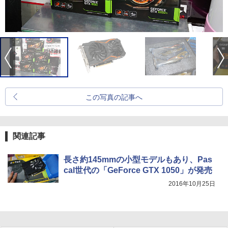
この写真の記事へ
関連記事
長さ約145mmの小型モデルもあり、Pas
cal世代の「GeForce GTX 1050」が発売
2016年10月25日