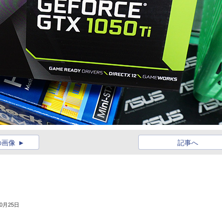
の画像
記事へ
10月25日