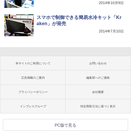
2014年10月9日
スマホで制御できる簡易水冷キット「Kr
aken」が発売
2014年7月10日
本サイトのご利用について
お問い合わせ
広告掲載のご案内
編集部へのご連絡
プライバシーポリシー
会社概要
インプレスグループ
特定商取引法に基づく表示
PC版で見る