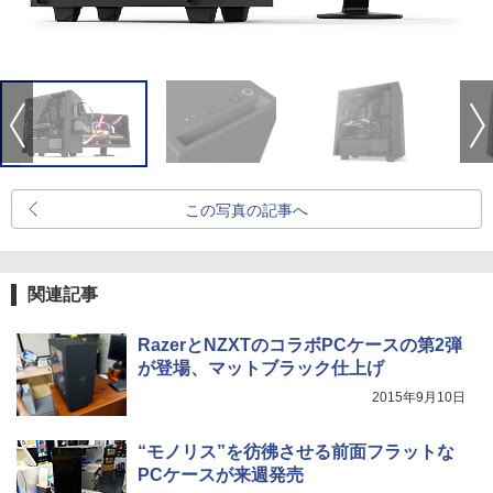
この写真の記事へ
関連記事
RazerとNZXTのコラボPCケースの第2弾
が登場、マットブラック仕上げ
2015年9月10日
“モノリス”を彷彿させる前面フラットな
PCケースが来週発売