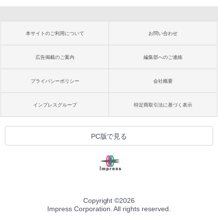
本サイトのご利用について
お問い合わせ
広告掲載のご案内
編集部へのご連絡
プライバシーポリシー
会社概要
インプレスグループ
特定商取引法に基づく表示
PC版で見る
Copyright ©
2026
Impress Corporation. All rights reserved.