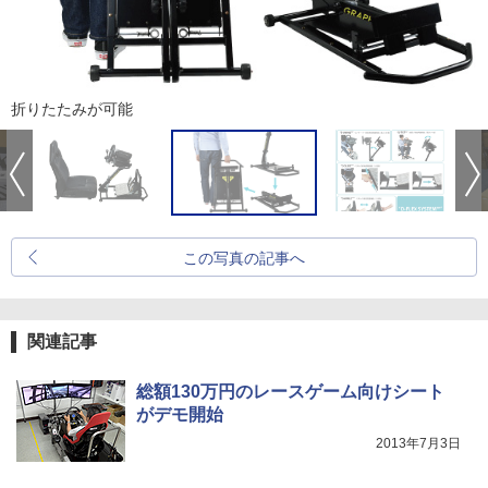
折りたたみが可能
この写真の記事へ
関連記事
総額130万円のレースゲーム向けシート
がデモ開始
2013年7月3日