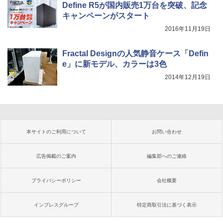
Define R5が国内販売1万台を突破、記念
キャンペーンがスタート
2016年11月19日
Fractal Designの人気静音ケース「Defin
e」に新モデル、カラーは3色
2014年12月19日
本サイトのご利用について
お問い合わせ
広告掲載のご案内
編集部へのご連絡
プライバシーポリシー
会社概要
インプレスグループ
特定商取引法に基づく表示