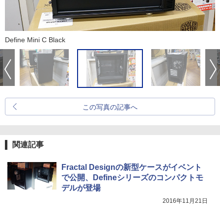
Define Mini C Black
この写真の記事へ
関連記事
Fractal Designの新型ケースがイベント
で公開、Defineシリーズのコンパクトモ
デルが登場
2016年11月21日