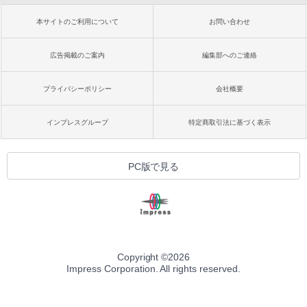
本サイトのご利用について
お問い合わせ
広告掲載のご案内
編集部へのご連絡
プライバシーポリシー
会社概要
インプレスグループ
特定商取引法に基づく表示
PC版で見る
Copyright ©
2026
Impress Corporation. All rights reserved.