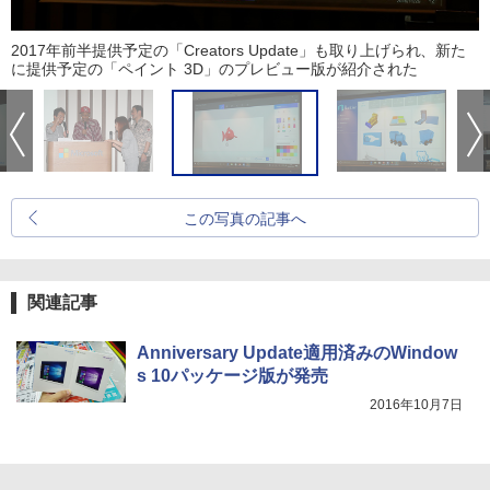
2017年前半提供予定の「Creators Update」も取り上げられ、新た
に提供予定の「ペイント 3D」のプレビュー版が紹介された
この写真の記事へ
関連記事
Anniversary Update適用済みのWindow
s 10パッケージ版が発売
2016年10月7日