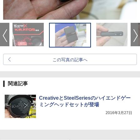
この写真の記事へ
関連記事
CreativeとSteelSeriesのハイエンドゲー
ミングヘッドセットが登場
2016年3月27日