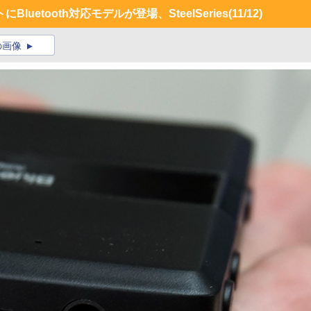
uetooth対応モデルが登場、SteelSeries
(11/12)
の画像