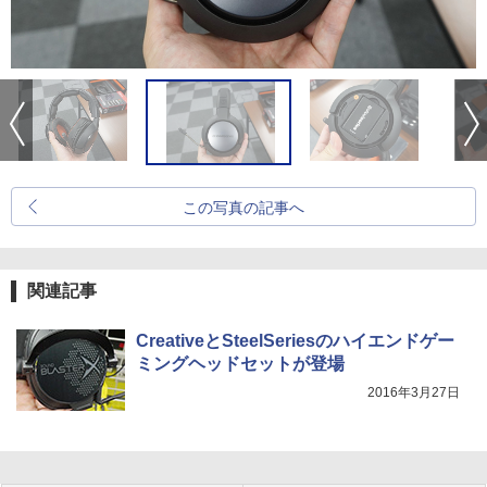
この写真の記事へ
関連記事
CreativeとSteelSeriesのハイエンドゲー
ミングヘッドセットが登場
2016年3月27日