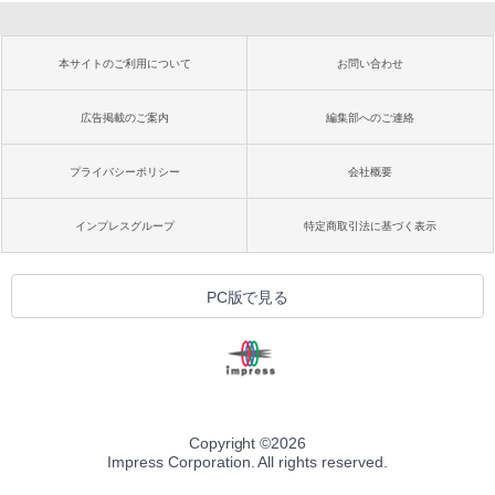
本サイトのご利用について
お問い合わせ
広告掲載のご案内
編集部へのご連絡
プライバシーポリシー
会社概要
インプレスグループ
特定商取引法に基づく表示
PC版で見る
Copyright ©
2026
Impress Corporation. All rights reserved.