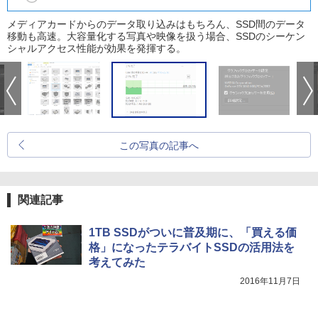
メディアカードからのデータ取り込みはもちろん、SSD間のデータ
移動も高速。大容量化する写真や映像を扱う場合、SSDのシーケン
シャルアクセス性能が効果を発揮する。
この写真の記事へ
関連記事
1TB SSDがついに普及期に、「買える価
格」になったテラバイトSSDの活用法を
考えてみた
2016年11月7日