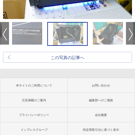
この写真の記事へ
本サイトのご利用について
お問い合わせ
広告掲載のご案内
編集部へのご連絡
プライバシーポリシー
会社概要
インプレスグループ
特定商取引法に基づく表示