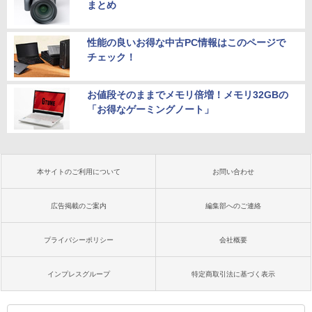
まとめ
性能の良いお得な中古PC情報はこのページで
チェック！
お値段そのままでメモリ倍増！メモリ32GBの
「お得なゲーミングノート」
本サイトのご利用について
お問い合わせ
広告掲載のご案内
編集部へのご連絡
プライバシーポリシー
会社概要
インプレスグループ
特定商取引法に基づく表示