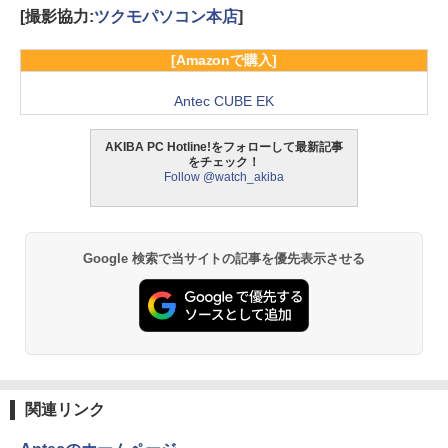
[撮影協力:
ツクモパソコン本店
]
[Amazonで購入]
Antec CUBE EK
AKIBA PC Hotline!をフォローして最新記事
をチェック！
Follow @watch_akiba
Google 検索で当サイトの記事を優先表示させる
関連リンク