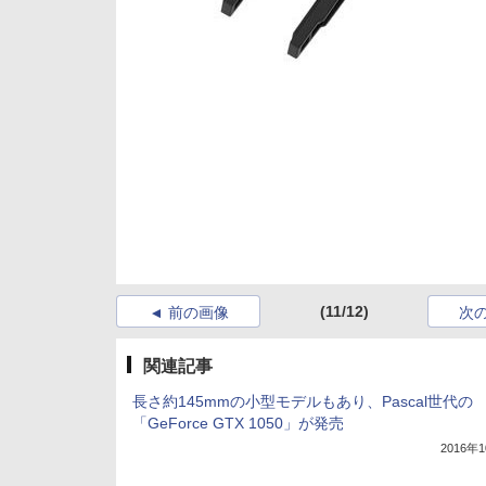
(11/12)
前の画像
次
関連記事
長さ約145mmの小型モデルもあり、Pascal世代の
「GeForce GTX 1050」が発売
2016年