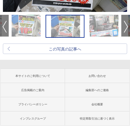
この写真の記事へ
本サイトのご利用について
お問い合わせ
広告掲載のご案内
編集部へのご連絡
プライバシーポリシー
会社概要
インプレスグループ
特定商取引法に基づく表示