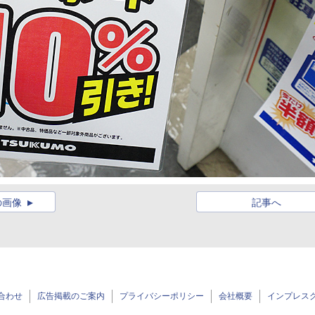
の画像
記事へ
合わせ
広告掲載のご案内
プライバシーポリシー
会社概要
インプレス