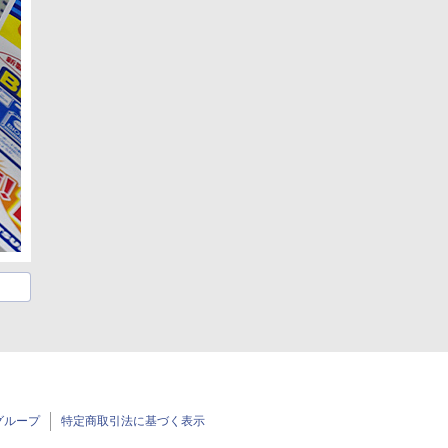
グループ
特定商取引法に基づく表示