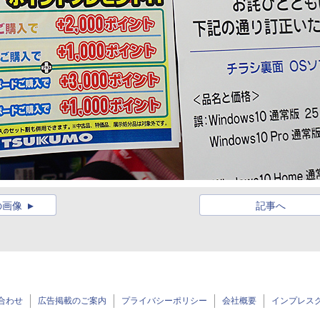
の画像
記事へ
合わせ
広告掲載のご案内
プライバシーポリシー
会社概要
インプレス