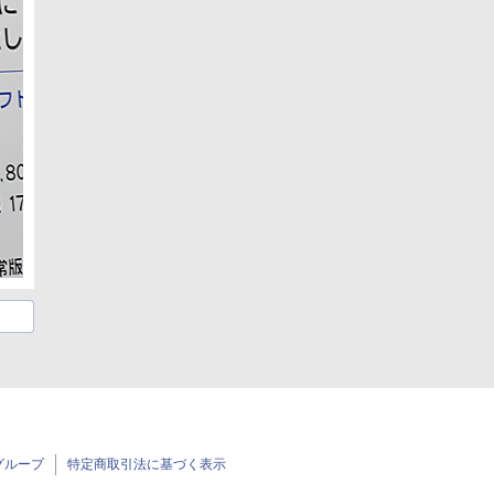
グループ
特定商取引法に基づく表示