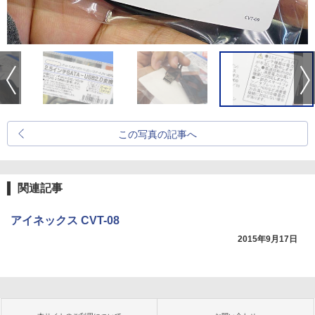
この写真の記事へ
関連記事
アイネックス CVT-08
2015年9月17日