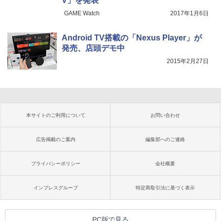
V」を発表
GAME Watch
2017年1月6日
Android TV搭載の「Nexus Player」が
発売、店頭デモ中
2015年2月27日
本サイトのご利用について
お問い合わせ
広告掲載のご案内
編集部へのご連絡
プライバシーポリシー
会社概要
インプレスグループ
特定商取引法に基づく表示
PC版で見る