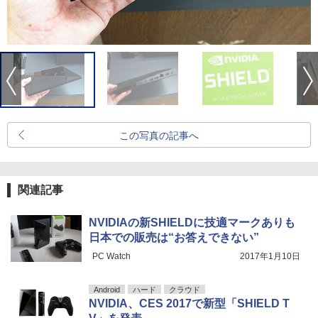
この写真の記事へ
関連記事
NVIDIAの新SHIELDに技適マークありも
日本での販売は“お答えできない”
PC Watch
2017年1月10日
Android
ハード
クラウド
NVIDIA、CES 2017で新型「SHIELD T