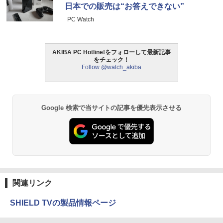
日本での販売は“お答えできない”
PC Watch
AKIBA PC Hotline!をフォローして最新記事
をチェック！
Follow @watch_akiba
Google 検索で当サイトの記事を優先表示させる
関連リンク
SHIELD TVの製品情報ページ