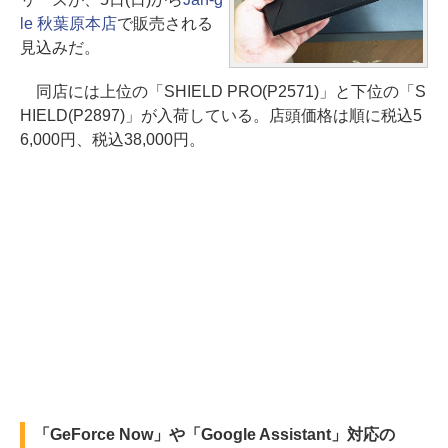
le 秋葉原本店
で販売される
見込みだ。
同店には上位の「SHIELD PRO(P2571)」と下位の「S
HIELD(P2897)」が入荷している。店頭価格は順に税込5
6,000円、税込38,000円。
「GeForce Now」や「Google Assistant」対応の