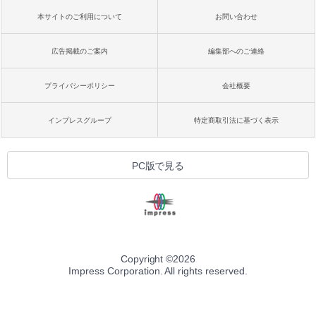
本サイトのご利用について
お問い合わせ
広告掲載のご案内
編集部へのご連絡
プライバシーポリシー
会社概要
インプレスグループ
特定商取引法に基づく表示
PC版で見る
Copyright ©
2026
Impress Corporation. All rights reserved.