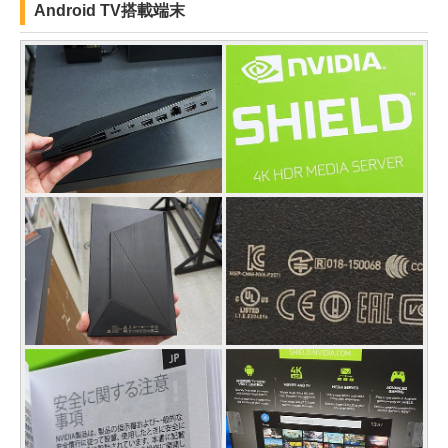
Android TV搭載端末