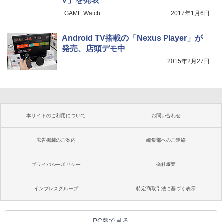
V」を発表
GAME Watch
2017年1月6日
Android TV搭載の「Nexus Player」が
発売、店頭デモ中
2015年2月27日
本サイトのご利用について
お問い合わせ
広告掲載のご案内
編集部へのご連絡
プライバシーポリシー
会社概要
インプレスグループ
特定商取引法に基づく表示
PC版で見る