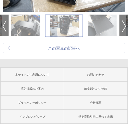
この写真の記事へ
本サイトのご利用について
お問い合わせ
広告掲載のご案内
編集部へのご連絡
プライバシーポリシー
会社概要
インプレスグループ
特定商取引法に基づく表示