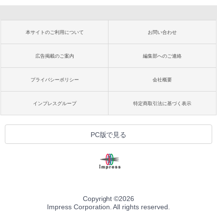
本サイトのご利用について
お問い合わせ
広告掲載のご案内
編集部へのご連絡
プライバシーポリシー
会社概要
インプレスグループ
特定商取引法に基づく表示
PC版で見る
Copyright ©
2026
Impress Corporation. All rights reserved.