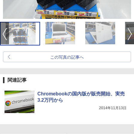
この写真の記事へ
関連記事
Chromebookの国内版が販売開始、実売
3.2万円から
2014年11月13日