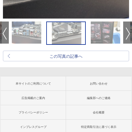
この写真の記事へ
本サイトのご利用について
お問い合わせ
広告掲載のご案内
編集部へのご連絡
プライバシーポリシー
会社概要
インプレスグループ
特定商取引法に基づく表示