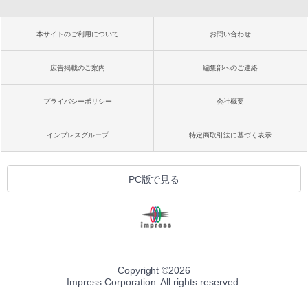
本サイトのご利用について
お問い合わせ
広告掲載のご案内
編集部へのご連絡
プライバシーポリシー
会社概要
インプレスグループ
特定商取引法に基づく表示
PC版で見る
Copyright ©
2026
Impress Corporation. All rights reserved.