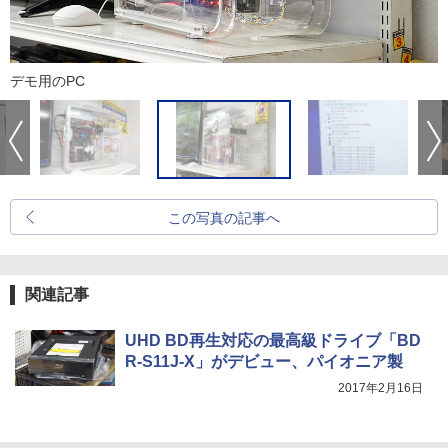
デモ用のPC
この写真の記事へ
関連記事
UHD BD再生対応の最高級ドライブ「BD
R-S11J-X」がデビュー、パイオニア製
2017年2月16日