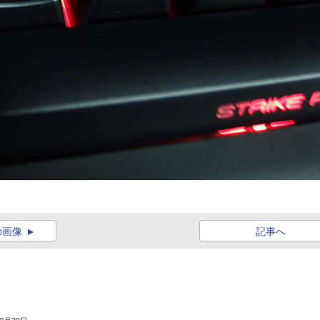
の画像
記事へ