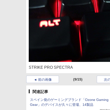
STRIKE PRO SPECTRA
(9/15)
前の画像
次
関連記事
スペイン発のゲーミングブランド「Ozone Gaming
Gear」のデバイスが久々に登場、14製品