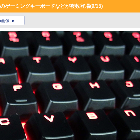
Gear」のゲーミングキーボードなどが複数登場
(9/15)
の画像