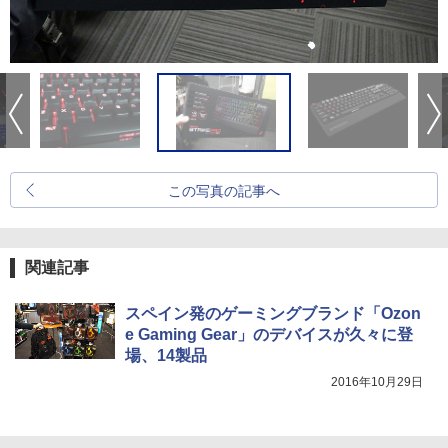
この写真の記事へ
関連記事
スペイン発のゲーミングブランド「Ozon
e Gaming Gear」のデバイスが久々に登
場、14製品
2016年10月29日