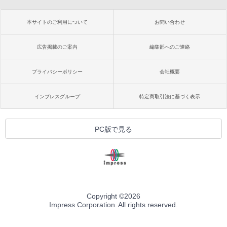
本サイトのご利用について
お問い合わせ
広告掲載のご案内
編集部へのご連絡
プライバシーポリシー
会社概要
インプレスグループ
特定商取引法に基づく表示
PC版で見る
Copyright ©
2026
Impress Corporation. All rights reserved.