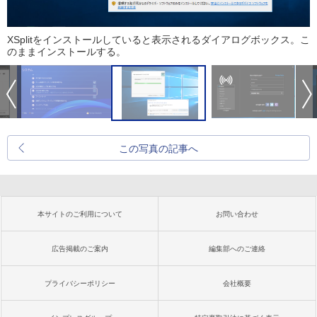
XSplitをインストールしていると表示されるダイアログボックス。こ
のままインストールする。
この写真の記事へ
本サイトのご利用について
お問い合わせ
広告掲載のご案内
編集部へのご連絡
プライバシーポリシー
会社概要