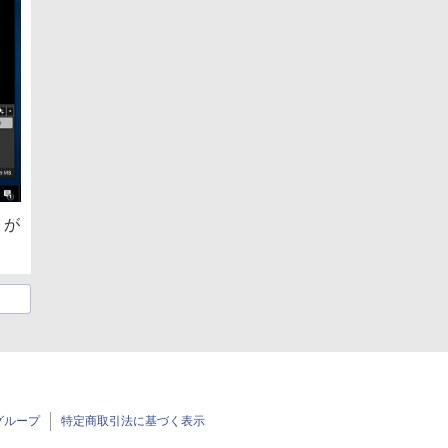
」が
グループ
特定商取引法に基づく表示