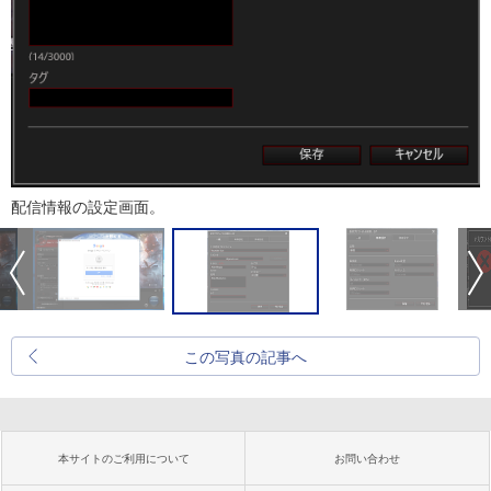
配信情報の設定画面。
この写真の記事へ
本サイトのご利用について
お問い合わせ