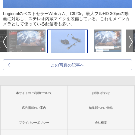
LogicoolのベストセラーWebカム、C920r。最大フルHD 30fpsの動
画に対応し、ステレオ内蔵マイクを装備している。これをメインカ
メラとして使っている配信者も多い。
この写真の記事へ
本サイトのご利用について
お問い合わせ
広告掲載のご案内
編集部へのご連絡
プライバシーポリシー
会社概要