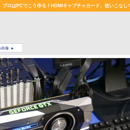
プロはPCでこう作る！HDMIキャプチャカード、使いこなし
の画像