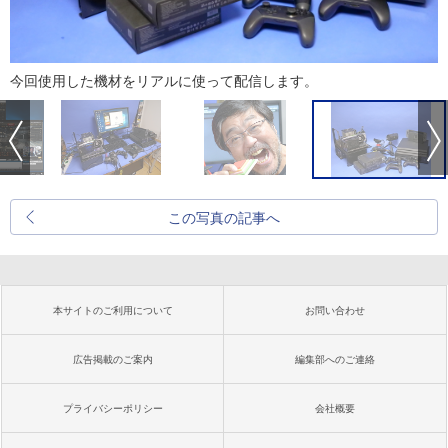
今回使用した機材をリアルに使って配信します。
この写真の記事へ
本サイトのご利用について
お問い合わせ
広告掲載のご案内
編集部へのご連絡
プライバシーポリシー
会社概要