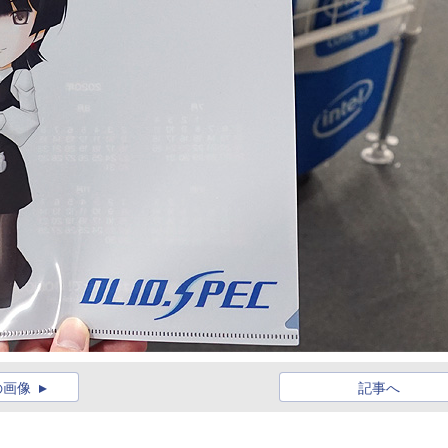
の画像
記事へ