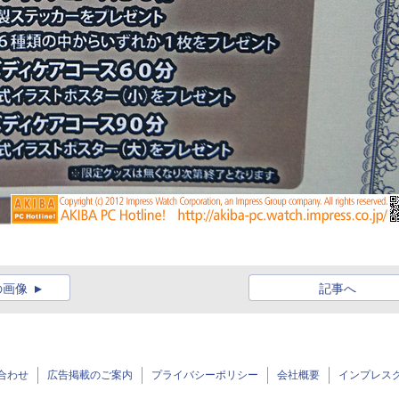
の画像
記事へ
合わせ
広告掲載のご案内
プライバシーポリシー
会社概要
インプレス