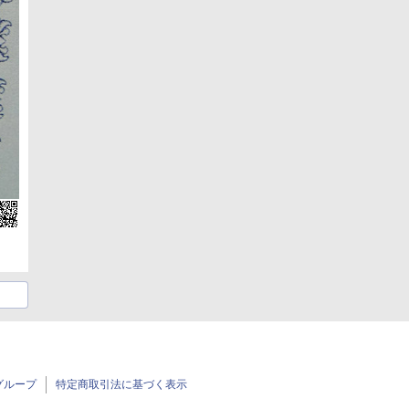
グループ
特定商取引法に基づく表示