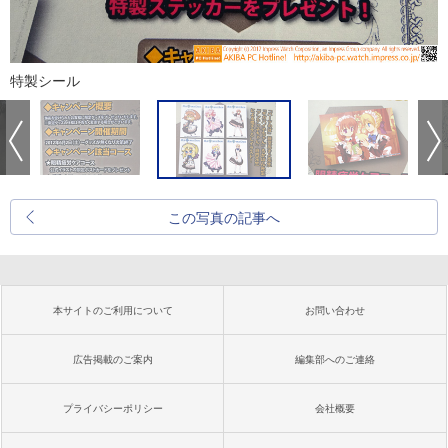
特製シール
この写真の記事へ
本サイトのご利用について
お問い合わせ
広告掲載のご案内
編集部へのご連絡
プライバシーポリシー
会社概要