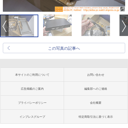
この写真の記事へ
本サイトのご利用について
お問い合わせ
広告掲載のご案内
編集部へのご連絡
プライバシーポリシー
会社概要
インプレスグループ
特定商取引法に基づく表示