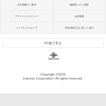
広告掲載のご案内
編集部へのご連絡
プライバシーポリシー
会社概要
インプレスグループ
特定商取引法に基づく表示
PC版で見る
Copyright ©
2026
Impress Corporation. All rights reserved.