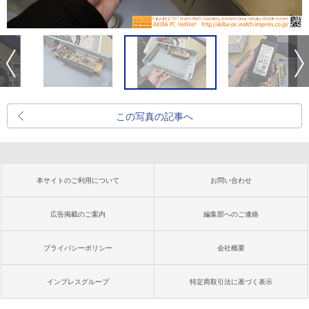
この写真の記事へ
本サイトのご利用について
お問い合わせ
広告掲載のご案内
編集部へのご連絡
プライバシーポリシー
会社概要
インプレスグループ
特定商取引法に基づく表示