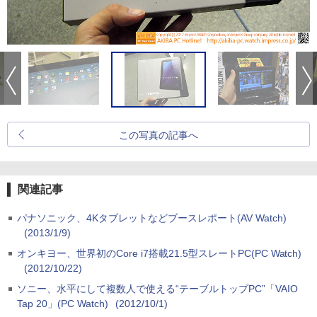
この写真の記事へ
関連記事
パナソニック、4Kタブレットなどブースレポート(AV Watch)
(2013/1/9)
オンキヨー、世界初のCore i7搭載21.5型スレートPC(PC Watch)
(2012/10/22)
ソニー、水平にして複数人で使える“テーブルトップPC”「VAIO
Tap 20」(PC Watch)
(2012/10/1)