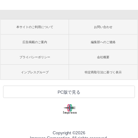
本サイトのご利用について
お問い合わせ
広告掲載のご案内
編集部へのご連絡
プライバシーポリシー
会社概要
インプレスグループ
特定商取引法に基づく表示
PC版で見る
Copyright ©
2026